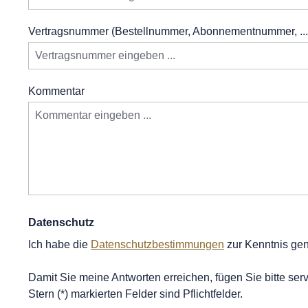
Vertragsnummer (Bestellnummer, Abonnementnummer, ..
Kommentar
Datenschutz
Ich habe die
Datenschutzbestimmungen
zur Kenntnis g
Damit Sie meine Antworten erreichen, fügen Sie bitte ser
Stern (*) markierten Felder sind Pflichtfelder.