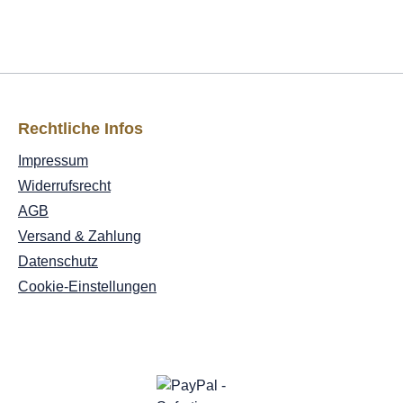
Rechtliche Infos
Impressum
Widerrufsrecht
AGB
Versand & Zahlung
Datenschutz
Cookie-Einstellungen